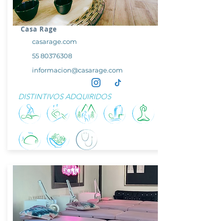
Casa Rage
casarage.com
55 80376308
informacion@casarage.com
DISTINTIVOS ADQUIRIDOS