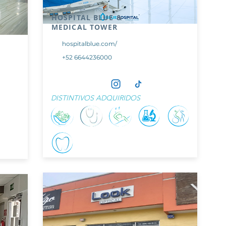
HOSPITAL BLUE &
MEDICAL TOWER
hospitalblue.com/
+52 6644236000
DISTINTIVOS ADQUIRIDOS