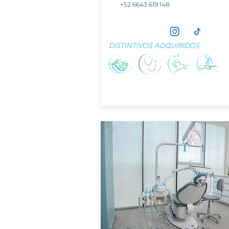
+52 6643 619 148
DISTINTIVOS ADQUIRIDOS