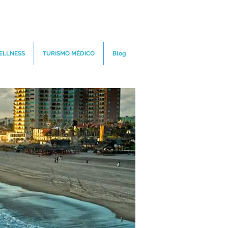
ELLNESS
TURISMO MÉDICO
Blog