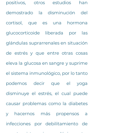
positivos, otros estudios han
demostrado la disminución del
cortisol, que es una hormona
glucocorticoide liberada por las
glándulas suprarrenales en situación
de estrés y que entre otras cosas
eleva la glucosa en sangre y suprime
el sistema inmunológico, por lo tanto
podemos decir que el yoga
disminuye el estrés, el cual puede
causar problemas como la diabetes
y hacernos más propensos a
infecciones por debilitamiento de