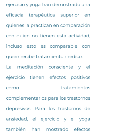
ejercicio y yoga han demostrado una
eficacia terapéutica superior en
quienes la practican en comparación
con quien no tienen esta actividad,
incluso esto es comparable con
quien recibe tratamiento médico.
La meditación consciente y el
ejercicio tienen efectos positivos
como tratamientos
complementarios para los trastornos
depresivos. Para los trastornos de
ansiedad, el ejercicio y el yoga
también han mostrado efectos