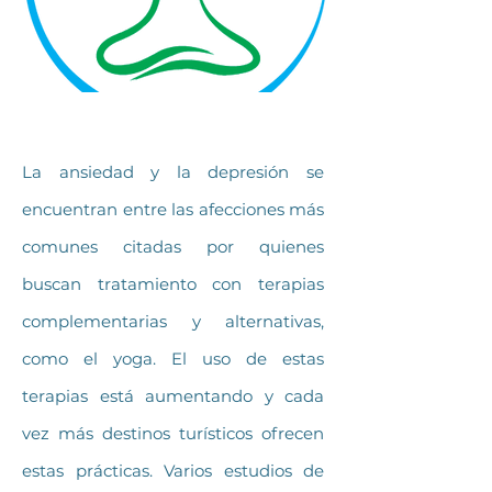
La ansiedad y la depresión se
encuentran entre las afecciones más
comunes citadas por quienes
buscan tratamiento con terapias
complementarias y alternativas,
como el yoga. El uso de estas
terapias está aumentando y cada
vez más destinos turísticos ofrecen
estas prácticas. Varios estudios de