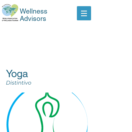
Wellness
Advisors
Yoga
Distintivo